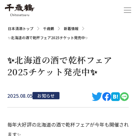
日本清酒トップ
千歳鶴
新着情報
✨北海道の酒で乾杯フェア2025チケット発売中✨
✨北海道の酒で乾杯フェア
2025チケット発売中✨
2025.08.05
お知らせ
毎年大好評の北海道の酒で乾杯フェアが今年も開催され
ます✨