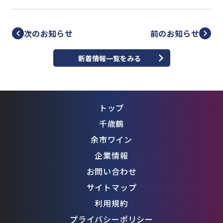
次のお知らせ
前のお知らせ
新着情報一覧をみる
トップ
千歳鶴
余市ワイン
企業情報
お問い合わせ
サイトマップ
利用規約
プライバシーポリシー