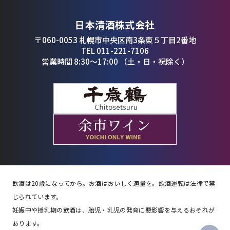
日本清酒株式会社
〒060-0053 札幌市中央区南3条東５丁目2番地
TEL 011-221-7106
営業時間 8:30〜17:00 （土・日・祝除く）
飲酒は20歳になってから。お酒はおいしく適量を。飲酒運転は法律で禁
じられています。
妊娠中や授乳期の飲酒は、胎児・乳児の発育に悪影響を与えるおそれが
あります。