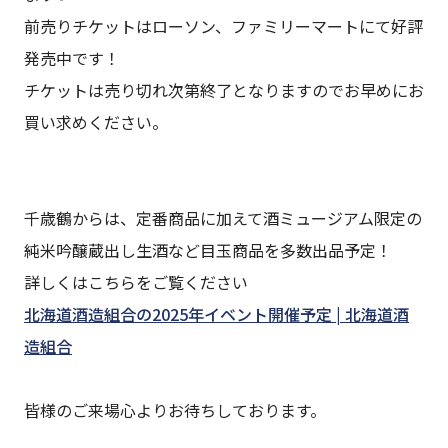
前売りチケットはローソン、ファミリーマートにて好評
発売中です！
チケットは売り切れ次第終了となりますのでお早めにお
買い求めください。
千歳鶴からは、定番商品に加えて酒ミュージアム限定の
純米吟醸蔵出し生酒など目玉商品を多数出品予定！
詳しくはこちらをご覧ください
北海道酒造組合の2025年イベント開催予定 | 北海道酒
造組合
皆様のご来場心よりお待ちしております。