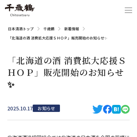
日本清酒トップ
千歳鶴
新着情報
「北海道の酒 消費拡大応援ＳＨＯＰ」販売開始のお知らせ✨
「北海道の酒 消費拡大応援Ｓ
ＨＯＰ」販売開始のお知らせ
✨
2025.10.17
お知らせ