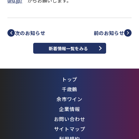
uru.jp/
からお願いします。
次のお知らせ
前のお知らせ
新着情報一覧をみる
トップ
千歳鶴
余市ワイン
企業情報
お問い合わせ
サイトマップ
利用規約