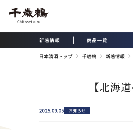
新着情報
商品一覧
日本清酒トップ
千歳鶴
新着情報
【北海道
2025.09.05
お知らせ