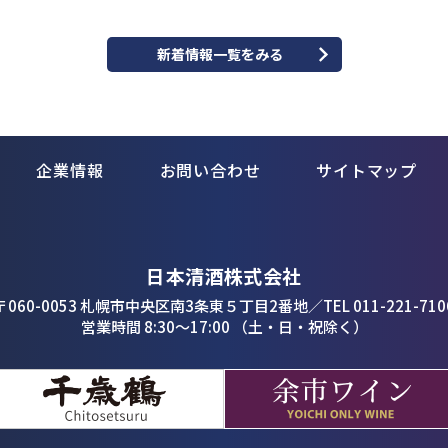
新着情報一覧をみる
企業情報
お問い合わせ
サイトマップ
日本清酒株式会社
〒060-0053 札幌市中央区南3条東５丁目2番地
／
TEL 011-221-710
営業時間 8:30〜17:00 （土・日・祝除く）