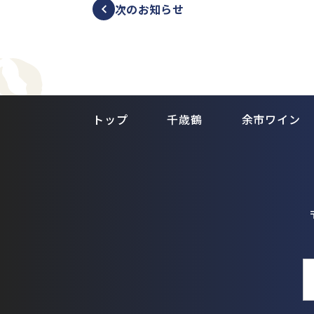
次のお知らせ
トップ
千歳鶴
余市ワイン