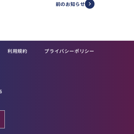
前のお知らせ
利用規約
プライバシーポリシー
6