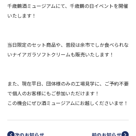
千歳鶴酒ミュージアムにて、千歳鶴の日イベントを開催
いたします！
当日限定のセット商品や、普段は余市でしか食べられな
いナイアガラソフトクリームも販売いたします！
また、現在平日、団体様のみの工場見学に、ご予約不要
で個人のお客様にもご参加いただけます！
この機会にぜひ酒ミュージアムにお越しくださいませ！
次のお知らせ
前のお知らせ