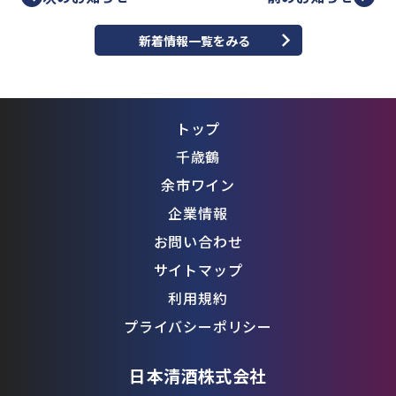
新着情報一覧をみる
トップ
千歳鶴
余市ワイン
企業情報
お問い合わせ
サイトマップ
利用規約
プライバシーポリシー
日本清酒株式会社