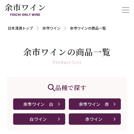
日本清酒トップ
余市ワイン
余市ワインの商品一覧
余市ワインの商品一覧
Product List
品種で探す
余市ワイン 白
余市ワイン 赤
白ワイン
赤ワイン