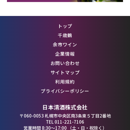
トップ
千歳鶴
余市ワイン
企業情報
お問い合わせ
サイトマップ
利用規約
プライバシーポリシー
日本清酒株式会社
〒060-0053 札幌市中央区南3条東５丁目2番地
TEL 011-221-7106
営業時間 8:30〜17:00 （土・日・祝除く）