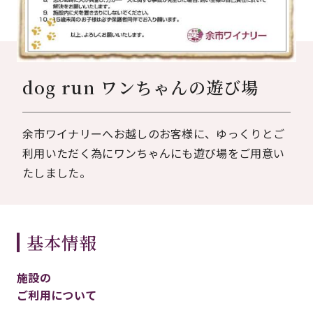
dog run ワンちゃんの遊び場
余市ワイナリーへお越しのお客様に、ゆっくりとご
利用いただく為にワンちゃんにも遊び場をご用意い
たしました。
基本情報
施設の
ご利用について