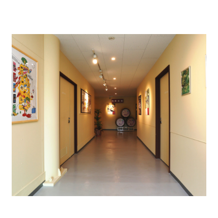
【余市ワイナリー工場見学】
ワイン用品種やワインの製造工程などをわかりやすく
説明しております。