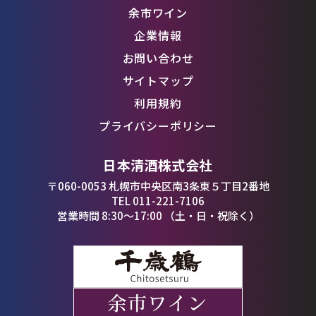
余市ワイン
企業情報
お問い合わせ
サイトマップ
利用規約
プライバシーポリシー
日本清酒株式会社
〒060-0053 札幌市中央区南3条東５丁目2番地
TEL 011-221-7106
営業時間 8:30〜17:00 （土・日・祝除く）