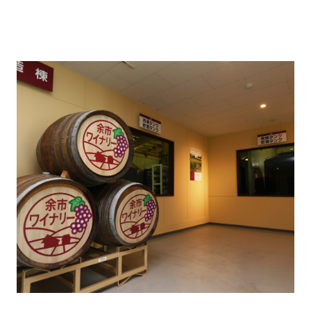
【余市ワイナリー工場見学】
大きな発酵タンクや作業風景をご覧いただけます。