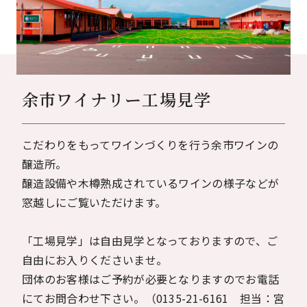
余市ワイナリー工場見学
こだわりをもってワインづくりを行う余市ワインの
醸造所。
醸造設備や木樽熟成されているワインの様子などが
窓越しにご覧いただけます。
「工場見学」は自由見学となっておりますので、ご
自由にお入りくださいませ。
団体のお客様はご予約が必要となりますのでお電話
にてお問合わせ下さい。（0135-21-6161 担当：宮