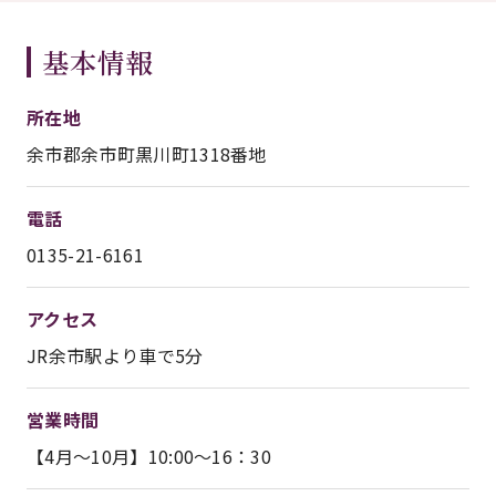
基本情報
所在地
余市郡余市町黒川町1318番地
電話
0135-21-6161
アクセス
JR余市駅より車で5分
営業時間
【4月～10月】10:00～16：30