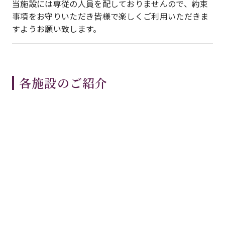
当施設には専従の人員を配しておりませんので、約束
事項をお守りいただき皆様で楽しくご利用いただきま
すようお願い致します。
各施設のご紹介