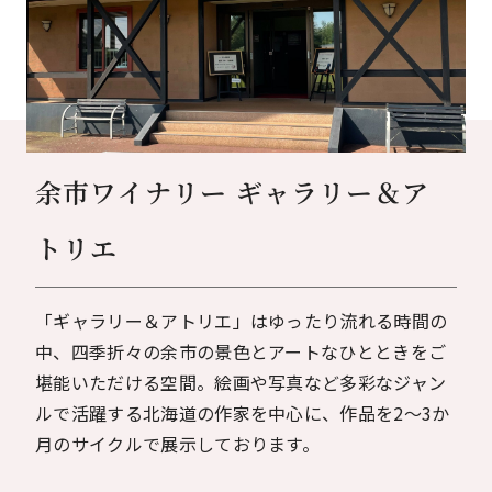
余市ワイナリー ギャラリー＆ア
トリエ
「ギャラリー＆アトリエ」はゆったり流れる時間の
中、四季折々の余市の景色とアートなひとときをご
堪能いただける空間。絵画や写真など多彩なジャン
ルで活躍する北海道の作家を中心に、作品を2～3か
月のサイクルで展示しております。