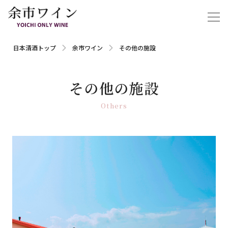
日本清酒トップ
余市ワイン
その他の施設
その他の施設
Others