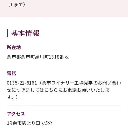
川まで）
基本情報
所在地
余市郡余市町黒川町1318番地
電話
0135-21-6161（余市ワイナリー工場見学のお問い合わ
せにつきましてはこちらにお電話お願いいたしま
す。）
アクセス
JR余市駅より車で5分