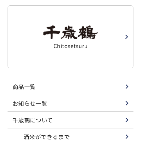
商品一覧
お知らせ一覧
千歳鶴について
酒米ができるまで