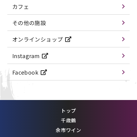
カフェ
その他の施設
オンラインショップ
Instagram
Facebook
トップ
千歳鶴
余市ワイン