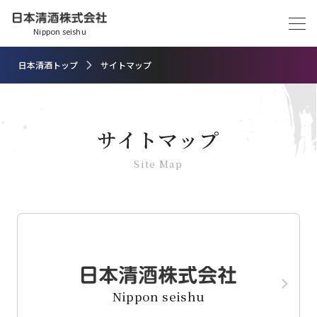
Nippon seishu
日本清酒トップ
サイトマップ
サイトマップ
Site Map
Nippon seishu