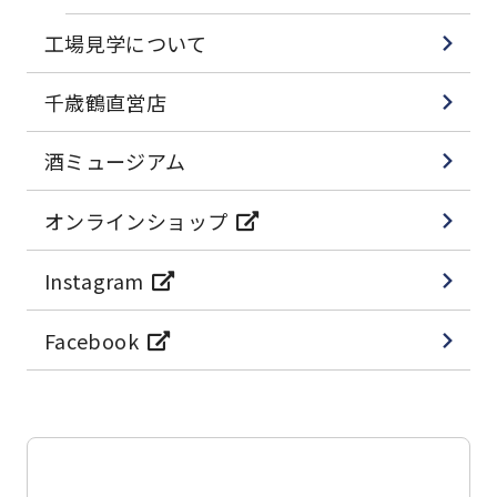
工場見学について
千歳鶴直営店
酒ミュージアム
オンラインショップ
Instagram
Facebook