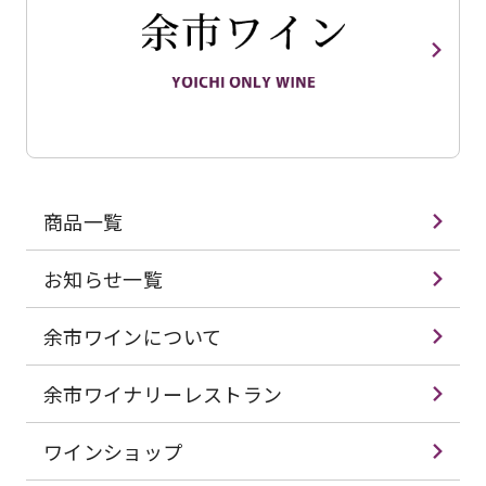
商品一覧
お知らせ一覧
余市ワインについて
余市ワイナリーレストラン
ワインショップ