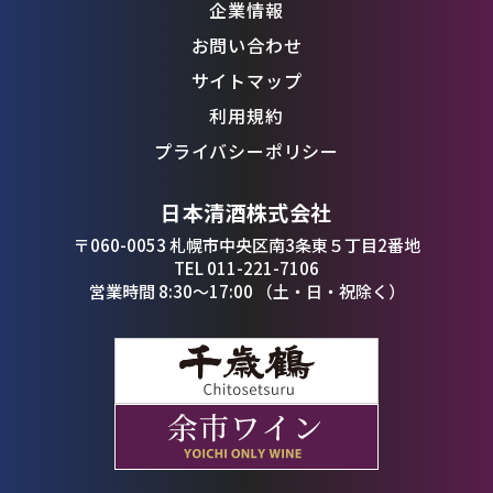
企業情報
お問い合わせ
サイトマップ
利用規約
プライバシーポリシー
日本清酒株式会社
〒060-0053 札幌市中央区南3条東５丁目2番地
TEL 011-221-7106
営業時間 8:30〜17:00 （土・日・祝除く）