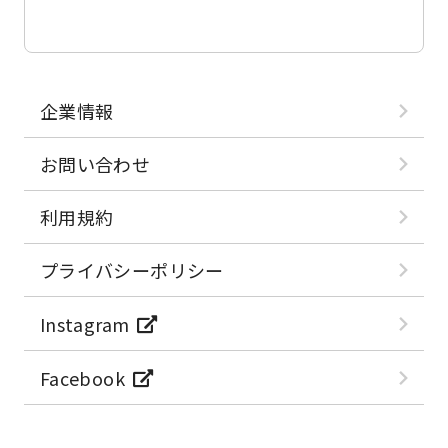
企業情報
お問い合わせ
利用規約
プライバシーポリシー
Instagram
Facebook