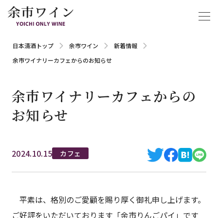
日本清酒トップ
余市ワイン
新着情報
余市ワイナリーカフェからのお知らせ
余市ワイナリーカフェからの
お知らせ
2024.10.15
カフェ
平素は、格別のご愛顧を賜り厚く御礼申し上げます。
ご好評をいただいております「余市りんごパイ」です