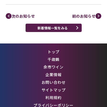
次のお知らせ
前のお知らせ
新着情報一覧をみる
トップ
千歳鶴
余市ワイン
企業情報
お問い合わせ
サイトマップ
利用規約
プライバシーポリシー