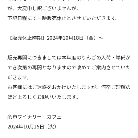
が、大変申し訳ございませんが、
下記日程にて一時販売休止とさせていただきます。
【販売休止時期】2024年10月18日（金）～
販売再開につきましては本年度のりんごの入荷・準備が
でき次第の再開となりますので改めてご案内させていた
だきます。
お客様にはご迷惑をおかけいたしますが、何卒ご理解の
ほどよろしくお願いいたします。
余市ワイナリー カフェ
2024年10月15日（火）