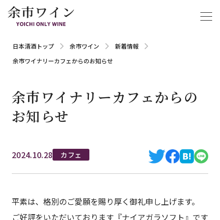
日本清酒トップ
余市ワイン
新着情報
余市ワイナリーカフェからのお知らせ
余市ワイナリーカフェからの
お知らせ
2024.10.28
カフェ
平素は、格別のご愛願を賜り厚く御礼申し上げます。
ご好評をいただいております『ナイアガラソフト』です