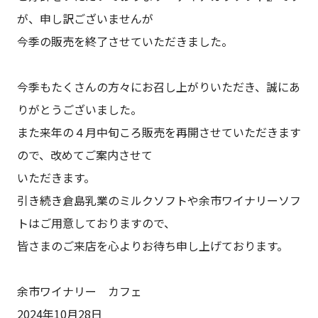
が、申し訳ございませんが
今季の販売を終了させていただきました。
今季もたくさんの方々にお召し上がりいただき、誠にあ
りがとうございました。
また来年の４月中旬ころ販売を再開させていただきます
ので、改めてご案内させて
いただきます。
引き続き倉島乳業のミルクソフトや余市ワイナリーソフ
トはご用意しておりますので、
皆さまのご来店を心よりお待ち申し上げております。
余市ワイナリー カフェ
2024年10月28日