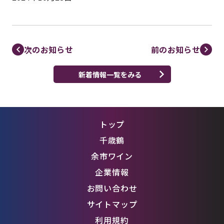
次のお知らせ
前のお知らせ
新着情報一覧をみる
トップ
千歳鶴
余市ワイン
企業情報
お問い合わせ
サイトマップ
利用規約