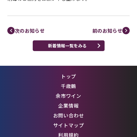
次のお知らせ
前のお知らせ
新着情報一覧をみる
トップ
千歳鶴
余市ワイン
企業情報
お問い合わせ
サイトマップ
利用規約