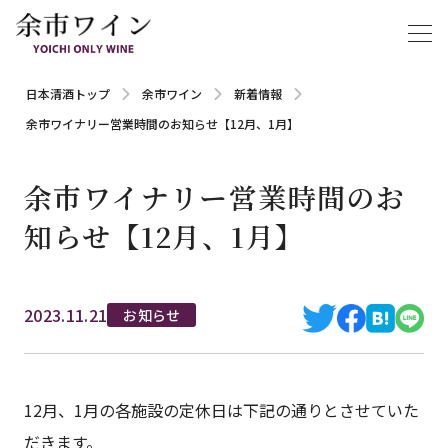
日本清酒トップ
余市ワイン
新着情報
余市ワイナリー営業時間のお知らせ【12月、1月】
余市ワイナリー営業時間のお
知らせ【12月、1月】
2023.11.21
お知らせ
12月、1月の各施設の定休日は下記の通りとさせていた
だきます。