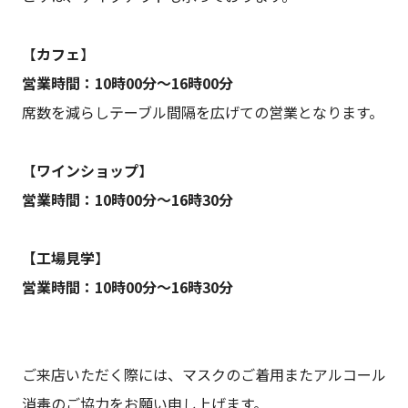
【
カフェ
】
営業時間：10時00分～16時00分
席数を減らしテーブル間隔を広げての営業となります。
【
ワインショップ
】
営業時間：10時00分～16時30分
【工場見学
】
営業時間：10時00分～16時30分
ご来店いただく際には、マスクのご着用またアルコール
消毒のご協力をお願い申し上げます。