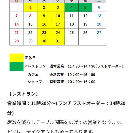
【
レストラン
】
営業時間：11時30分～(ランチラストオーダー：14時30
分)
席数を減らしテーブル間隔を広げての営業となります。
ピザは、テイクアウトも承っております。