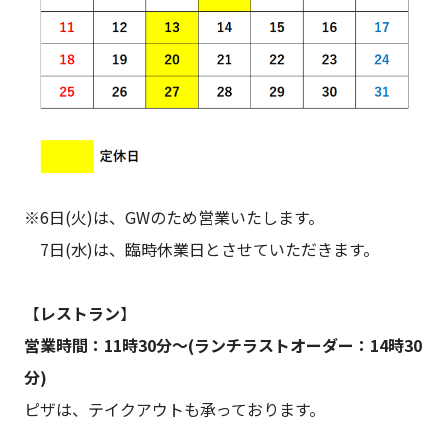
※6日(火)は、GWのため営業いたします。
7日(水)は、臨時休業日とさせていただきます。
【
レストラン
】
営業時間：11時30分～(ランチラストオーダー：14時30
分)
ピザは、テイクアウトも承っております。