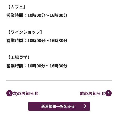
【
カフェ
】
営業時間：10時00分～16時00分
【
ワインショップ
】
営業時間：10時00分～16時30分
【工場見学
】
営業時間：10時00分～16時30分
次のお知らせ
前のお知らせ
新着情報一覧をみる