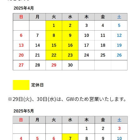
※29日(火)、30日(水)は、GWのため営業いたします。