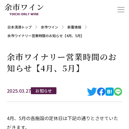
日本清酒トップ
余市ワイン
新着情報
余市ワイナリー営業時間のお知らせ【4月、5月】
余市ワイナリー営業時間のお
知らせ【4月、5月】
2025.03.27
お知らせ
4月、5月の各施設の定休日は下記の通りとさせていた
だきます。