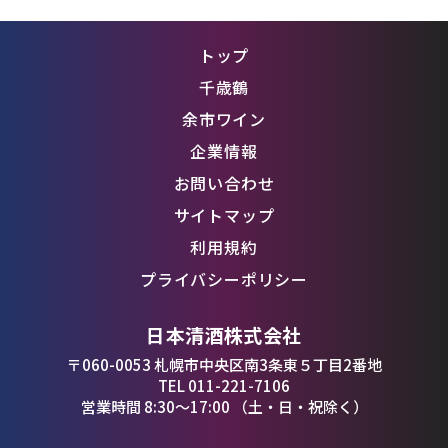
トップ
千歳鶴
余市ワイン
企業情報
お問い合わせ
サイトマップ
利用規約
プライバシーポリシー
日本清酒株式会社
〒060-0053 札幌市中央区南3条東５丁目2番地
TEL 011-221-7106
営業時間 8:30〜17:00 （土・日・祝除く）