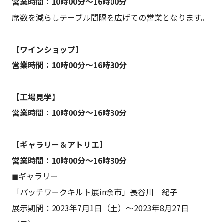
営業時間：10時00分～16時00分
席数を減らしテーブル間隔を広げての営業となります。
【
ワインショップ
】
営業時間：10時00分～16時30分
【工場見学
】
営業時間：10時00分～16時30分
【ギャラリー＆アトリエ】
営業時間：10時00分～16時30分
◼︎ギャラリー
「パッチワークキルト展in余市」長谷川 紀子
展示期間：2023年7月1日（土）〜2023年8月27日