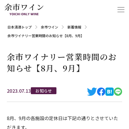
日本清酒トップ
余市ワイン
新着情報
余市ワイナリー営業時間のお知らせ【8月、9月】
余市ワイナリー営業時間のお
知らせ【8月、9月】
2023.07.13
お知らせ
8月、9月の各施設の定休日は下記の通りとさせていた
だきます。