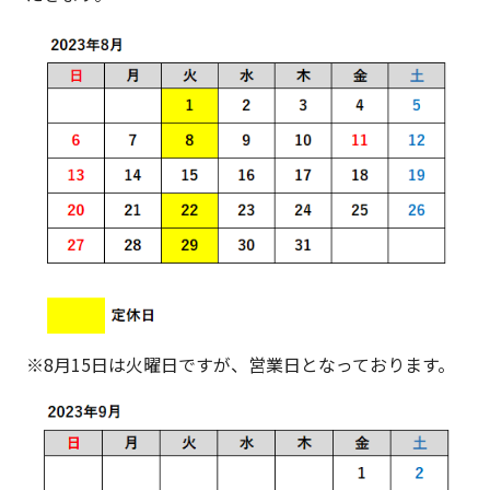
※8月15日は火曜日ですが、営業日となっております。