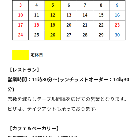
【
レストラン
】
営業時間：11時30分～(ランチラストオーダー：14時30
分)
席数を減らしテーブル間隔を広げての営業となります。
ピザは、テイクアウトも承っております。
【
カフェ＆ベーカリー
】