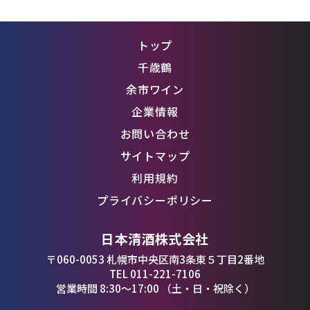
トップ
千歳鶴
余市ワイン
企業情報
お問い合わせ
サイトマップ
利用規約
プライバシーポリシー
日本清酒株式会社
〒060-0053 札幌市中央区南3条東５丁目2番地
TEL 011-221-7106
営業時間 8:30〜17:00 （土・日・祝除く）