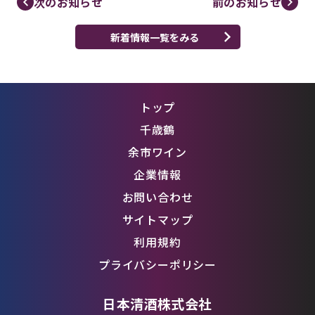
次のお知らせ
前のお知らせ
新着情報一覧をみる
トップ
千歳鶴
余市ワイン
企業情報
お問い合わせ
サイトマップ
利用規約
プライバシーポリシー
日本清酒株式会社