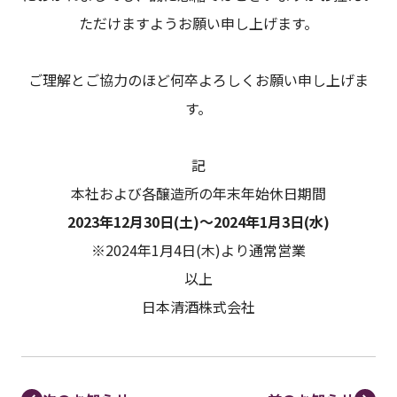
ただけますようお願い申し上げます。
ご理解とご協力のほど何卒よろしくお願い申し上げま
す。
記
本社および各醸造所の年末年始休日期間
2023年12月30日(土)～2024年1月3日(水)
※2024年1月4日(木)より通常営業
以上
日本清酒株式会社