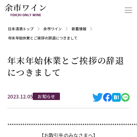
日本清酒トップ
余市ワイン
新着情報
年末年始休業とご挨拶の辞退につきまして
年末年始休業とご挨拶の辞退
につきまして
2023.12.05
お知らせ
************************************************************
【お取引先のみなさまへ】