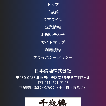
トップ
千歳鶴
余市ワイン
企業情報
お問い合わせ
サイトマップ
利用規約
プライバシーポリシー
日本清酒株式会社
〒060-0053 札幌市中央区南3条東５丁目2番地
TEL 011-221-7106
営業時間 8:30〜17:00 （土・日・祝除く）