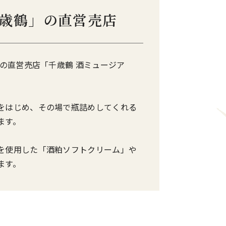
歳鶴」の直営売店
鶴の直営売店「千歳鶴 酒ミュージア
をはじめ、その場で瓶詰めしてくれる
ます。
を使用した「酒粕ソフトクリーム」や
ます。