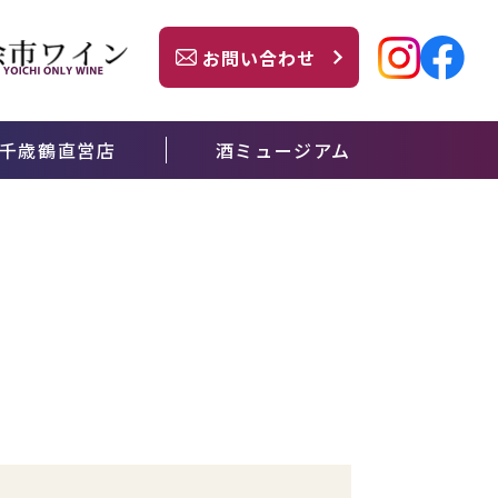
お問い合わせ
千歳鶴直営店
酒ミュージアム