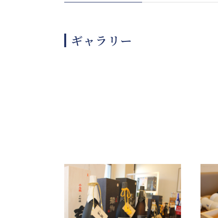
ギャラリー