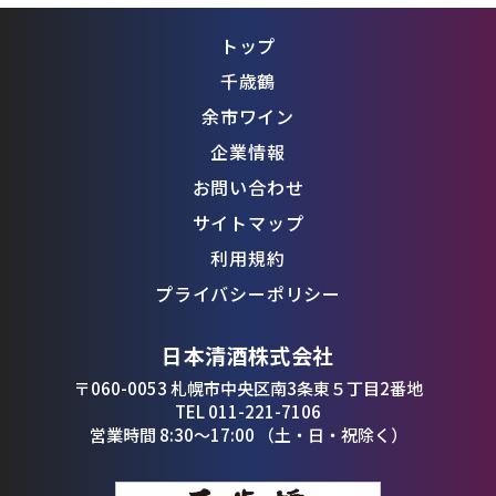
トップ
千歳鶴
余市ワイン
企業情報
お問い合わせ
サイトマップ
利用規約
プライバシーポリシー
日本清酒株式会社
〒060-0053 札幌市中央区南3条東５丁目2番地
TEL 011-221-7106
営業時間 8:30〜17:00 （土・日・祝除く）