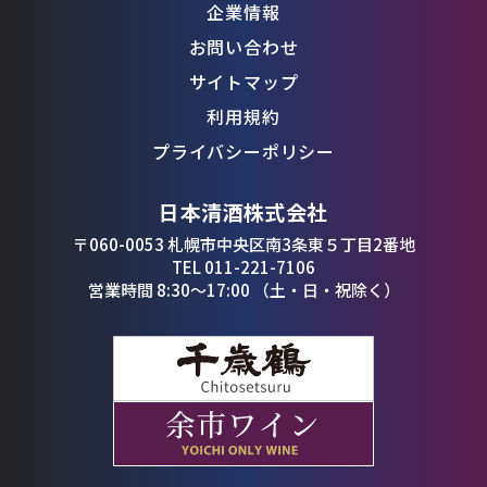
企業情報
お問い合わせ
サイトマップ
利用規約
プライバシーポリシー
日本清酒株式会社
〒060-0053 札幌市中央区南3条東５丁目2番地
TEL 011-221-7106
営業時間 8:30〜17:00 （土・日・祝除く）