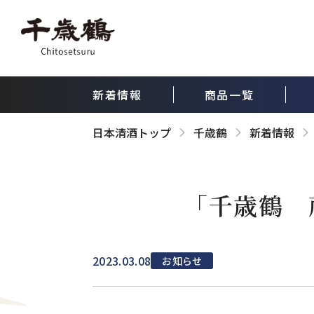
新着情報
商品一覧
日本清酒トップ
千歳鶴
新着情報
「千歳鶴 
2023.03.08
お知らせ