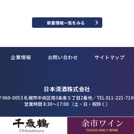
新着情報一覧をみる
企業情報
お問い合わせ
サイトマップ
日本清酒株式会社
〒060-0053 札幌市中央区南3条東５丁目2番地
／
TEL 011-221-710
営業時間 8:30〜17:00 （土・日・祝除く）