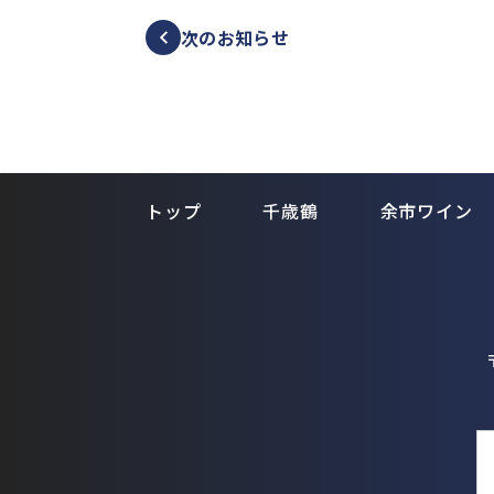
次のお知らせ
トップ
千歳鶴
余市ワイン