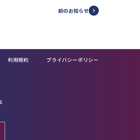
前のお知らせ
利用規約
プライバシーポリシー
6