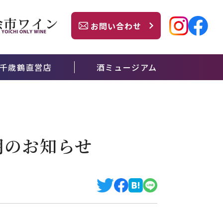
お問い合わせ
千歳鶴直営店
酒ミュージアム
期のお知らせ