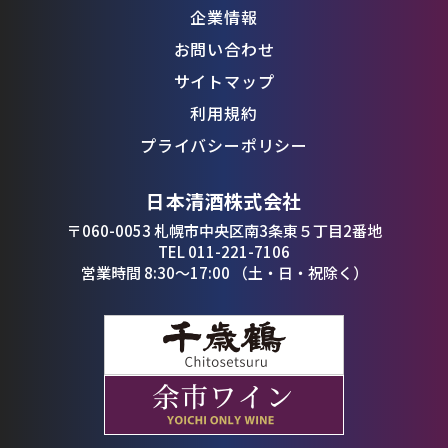
企業情報
お問い合わせ
サイトマップ
利用規約
プライバシーポリシー
日本清酒株式会社
〒060-0053 札幌市中央区南3条東５丁目2番地
TEL 011-221-7106
営業時間 8:30〜17:00 （土・日・祝除く）