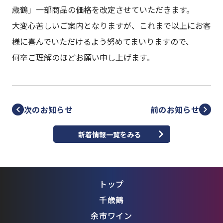
歳鶴」一部商品の価格を改定させていただきます。
大変心苦しいご案内となりますが、これまで以上にお客
様に喜んでいただけるよう努めてまいりますので、
何卒ご理解のほどお願い申し上げます。
次のお知らせ
前のお知らせ
新着情報一覧をみる
トップ
千歳鶴
余市ワイン