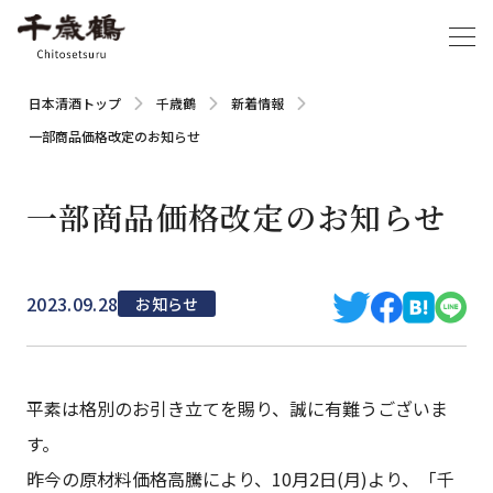
日本清酒トップ
千歳鶴
新着情報
一部商品価格改定のお知らせ
一部商品価格改定のお知らせ
2023.09.28
お知らせ
平素は格別のお引き立てを賜り、誠に有難うございま
す。
昨今の原材料価格高騰により、10月2日(月)より、「千