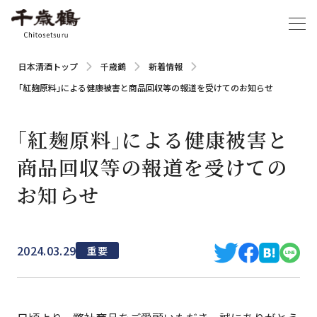
日本清酒トップ
千歳鶴
新着情報
｢紅麹原料｣による健康被害と商品回収等の報道を受けてのお知らせ
｢紅麹原料｣による健康被害と
商品回収等の報道を受けての
お知らせ
2024.03.29
重要