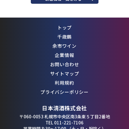
トップ
千歳鶴
余市ワイン
企業情報
お問い合わせ
サイトマップ
利用規約
プライバシーポリシー
日本清酒株式会社
〒060-0053 札幌市中央区南3条東５丁目2番地
TEL 011-221-7106
営業時間 8:30〜17:00 （土・日・祝除く）