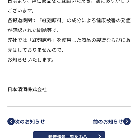
日頃より、弊社商品をご愛顧いただき、誠にありがとう
ございます。
各報道機関で「紅麹原料」の成分による健康被害の発症
が確認された問題等で、
弊社では「紅麹原料」を使用した商品の製造ならびに販
売はしておりませんので、
お知らせいたします。
日本清酒株式会社
次のお知らせ
前のお知らせ
新着情報一覧をみる