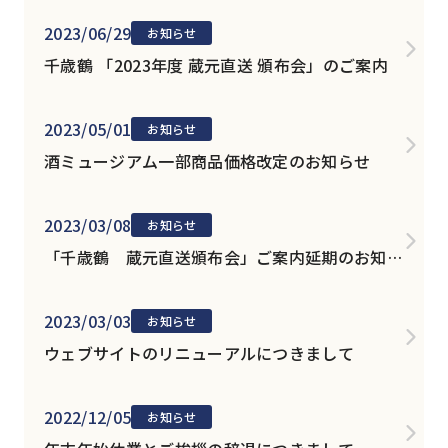
2023/06/29
お知らせ
千歳鶴 「2023年度 蔵元直送 頒布会」のご案内
2023/05/01
お知らせ
酒ミュージアム一部商品価格改定のお知らせ
2023/03/08
お知らせ
「千歳鶴 蔵元直送頒布会」ご案内延期のお知ら
せ
2023/03/03
お知らせ
ウェブサイトのリニューアルにつきまして
2022/12/05
お知らせ