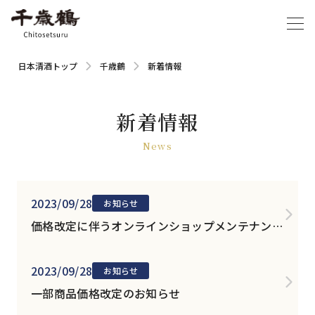
日本清酒トップ
千歳鶴
新着情報
新着情報
News
2023/09/28
お知らせ
価格改定に伴うオンラインショップメンテナンス
のお知らせ
2023/09/28
お知らせ
一部商品価格改定のお知らせ