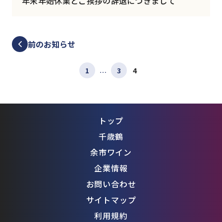
年末年始休業とご挨拶の辞退につきまして
前のお知らせ
1
3
4
…
トップ
千歳鶴
余市ワイン
企業情報
お問い合わせ
サイトマップ
利用規約