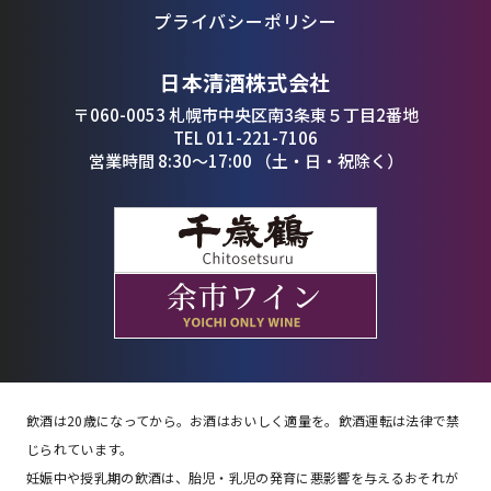
プライバシーポリシー
日本清酒株式会社
〒060-0053 札幌市中央区南3条東５丁目2番地
TEL 011-221-7106
営業時間 8:30〜17:00 （土・日・祝除く）
飲酒は20歳になってから。お酒はおいしく適量を。飲酒運転は法律で禁
じられています。
妊娠中や授乳期の飲酒は、胎児・乳児の発育に悪影響を与えるおそれが