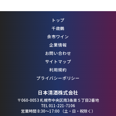
トップ
千歳鶴
余市ワイン
企業情報
お問い合わせ
サイトマップ
利用規約
プライバシーポリシー
日本清酒株式会社
〒060-0053 札幌市中央区南3条東５丁目2番地
TEL 011-221-7106
営業時間 8:30〜17:00 （土・日・祝除く）